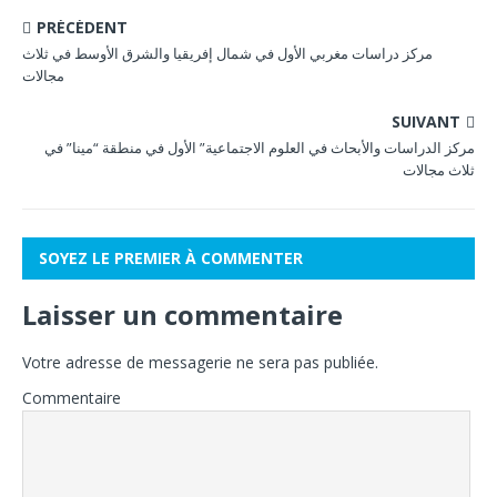
PRÉCÉDENT
مركز دراسات مغربي الأول في شمال إفريقيا والشرق الأوسط في ثلاث
مجالات
SUIVANT
مركز الدراسات والأبحاث في العلوم الاجتماعية” الأول في منطقة “مينا” في
ثلاث مجالات
SOYEZ LE PREMIER À COMMENTER
Laisser un commentaire
Votre adresse de messagerie ne sera pas publiée.
Commentaire