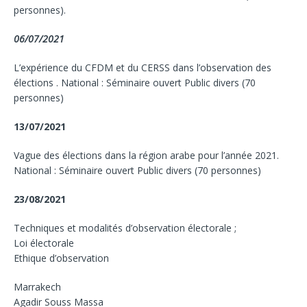
personnes).
06/07/2021
L’expérience du CFDM et du CERSS dans l’observation des
élections . National : Séminaire ouvert Public divers (70
personnes)
13/07/2021
Vague des élections dans la région arabe pour l’année 2021.
National : Séminaire ouvert Public divers (70 personnes)
23/08/2021
Techniques et modalités d’observation électorale ;
Loi électorale
Ethique d’observation
Marrakech
Agadir Souss Massa