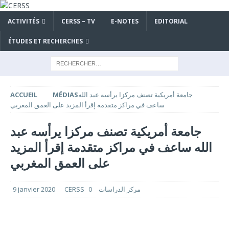
ACTIVITÉS
CERSS – TV
E-NOTES
EDITORIAL
ÉTUDES ET RECHERCHES
جامعة أمريكية تصنف مركزا يرأسه عبد الله
MÉDIAS
ACCUEIL
ساعف في مراكز متقدمة إقرأ المزيد على العمق المغربي
جامعة أمريكية تصنف مركزا يرأسه عبد
الله ساعف في مراكز متقدمة إقرأ المزيد
على العمق المغربي
CERSS مركز الدراسات
0
9 janvier 2020