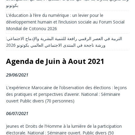
بكوتونو
L’éducation à l’ère du numérique : un levier pour le
développement humain et l’inclusion sociale au Forum Social
Mondial de Cotonou 2026
التربية في العصر الرقمي رافعة للتنمية البشرية والإدماج الاجتماعي:
ورشة ناجحة في المنتدى الاجتماعي العالمي بكوتونو 2026
Agenda de Juin à Aout 2021
29/06/2021
L’expérience Marocaine de l’observation des élections : leçons
des pratiques et perspectives d’avenir. National : Séminaire
ouvert Public divers (70 personnes)
06/07/2021
Jeunes et Droits de l’Homme à la lumière de la participation
électorale. National : Séminaire ouvert. Public divers (50