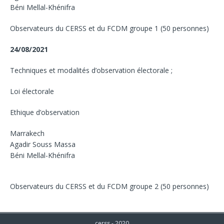
Béni Mellal-Khénifra
Observateurs du CERSS et du FCDM groupe 1 (50 personnes)
24/08/2021
Techniques et modalités d’observation électorale ;
Loi électorale
Ethique d’observation
Marrakech
Agadir Souss Massa
Béni Mellal-Khénifra
Observateurs du CERSS et du FCDM groupe 2 (50 personnes)
cerss - 2020