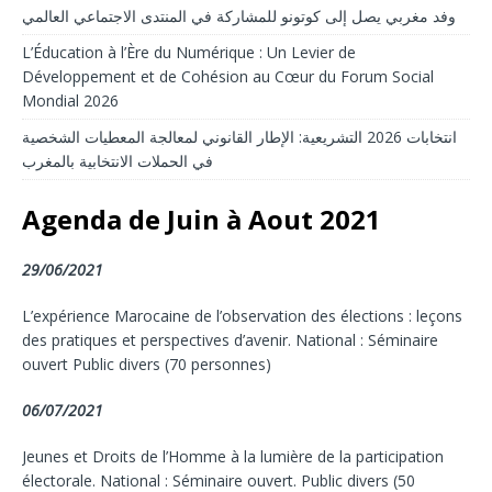
وفد مغربي يصل إلى كوتونو للمشاركة في المنتدى الاجتماعي العالمي
L’Éducation à l’Ère du Numérique : Un Levier de
Développement et de Cohésion au Cœur du Forum Social
Mondial 2026
انتخابات 2026 التشريعية: الإطار القانوني لمعالجة المعطيات الشخصية
في الحملات الانتخابية بالمغرب
Agenda de Juin à Aout 2021
29/06/2021
L’expérience Marocaine de l’observation des élections : leçons
des pratiques et perspectives d’avenir. National : Séminaire
ouvert Public divers (70 personnes)
06/07/2021
Jeunes et Droits de l’Homme à la lumière de la participation
électorale. National : Séminaire ouvert. Public divers (50