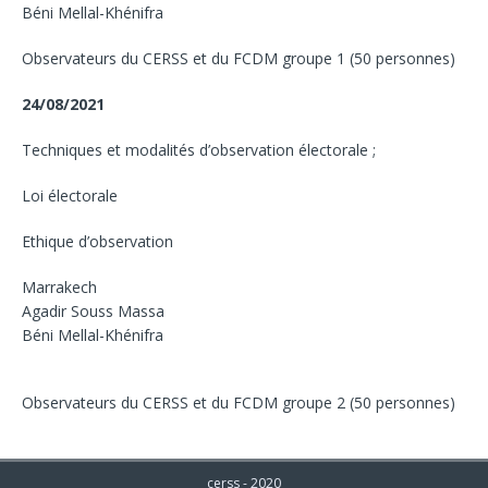
Béni Mellal-Khénifra
Observateurs du CERSS et du FCDM groupe 1 (50 personnes)
24/08/2021
Techniques et modalités d’observation électorale ;
Loi électorale
Ethique d’observation
Marrakech
Agadir Souss Massa
Béni Mellal-Khénifra
Observateurs du CERSS et du FCDM groupe 2 (50 personnes)
cerss - 2020