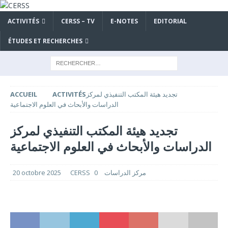
ACTIVITÉS
CERSS – TV
E-NOTES
EDITORIAL
ÉTUDES ET RECHERCHES
ACCUEIL
ACTIVITÉS
تجديد هيئة المكتب التنفيذي لمركز
الدراسات والأبحاث في العلوم الاجتماعية
تجديد هيئة المكتب التنفيذي لمركز
الدراسات والأبحاث في العلوم الاجتماعية
20 octobre 2025
0
CERSS مركز الدراسات