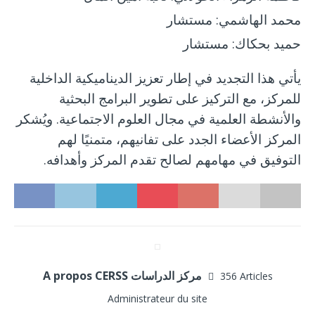
محمد الهاشمي
: مستشار
حميد بحكاك
: مستشار
يأتي هذا التجديد في إطار تعزيز الديناميكية الداخلية
للمركز، مع التركيز على تطوير البرامج البحثية
والأنشطة العلمية في مجال العلوم الاجتماعية. ويُشكر
المركز الأعضاء الجدد على تفانيهم، متمنيًا لهم
التوفيق في مهامهم لصالح تقدم المركز وأهدافه.
A propos CERSS مركز الدراسات
356 Articles
Administrateur du site