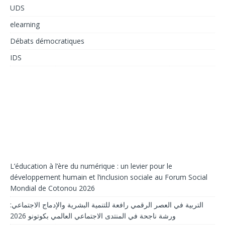
UDS
elearning
Débats démocratiques
IDS
L’éducation à l’ère du numérique : un levier pour le
développement humain et l’inclusion sociale au Forum Social
Mondial de Cotonou 2026
التربية في العصر الرقمي رافعة للتنمية البشرية والإدماج الاجتماعي:
ورشة ناجحة في المنتدى الاجتماعي العالمي بكوتونو 2026