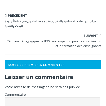
PRÉCÉDENT
مركز الدراسات الاجتماعية بالمغرب يعقد جمعه العام ويرسم خططاً جديدة
للبحث والتنمية
SUIVANT
Réunion pédagogique de l’IDS : un temps fort pour la coordination
et la formation des enseignants
SOYEZ LE PREMIER À COMMENTER
Laisser un commentaire
Votre adresse de messagerie ne sera pas publiée.
Commentaire