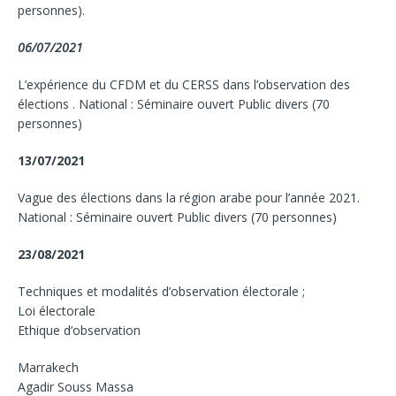
personnes).
06/07/2021
L’expérience du CFDM et du CERSS dans l’observation des
élections . National : Séminaire ouvert Public divers (70
personnes)
13/07/2021
Vague des élections dans la région arabe pour l’année 2021.
National : Séminaire ouvert Public divers (70 personnes)
23/08/2021
Techniques et modalités d’observation électorale ;
Loi électorale
Ethique d’observation
Marrakech
Agadir Souss Massa