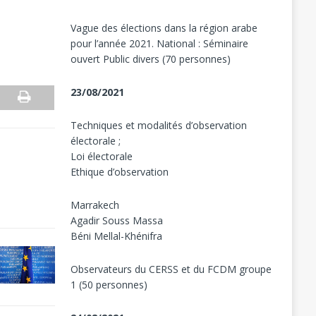
Vague des élections dans la région arabe
pour l’année 2021. National : Séminaire
ouvert Public divers (70 personnes)
23/08/2021
Techniques et modalités d’observation
électorale ;
Loi électorale
Ethique d’observation
Marrakech
Agadir Souss Massa
Béni Mellal-Khénifra
Observateurs du CERSS et du FCDM groupe
1 (50 personnes)