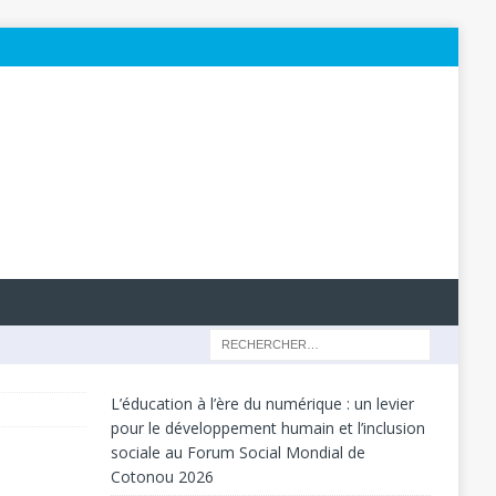
L’éducation à l’ère du numérique : un levier
pour le développement humain et l’inclusion
sociale au Forum Social Mondial de
Cotonou 2026