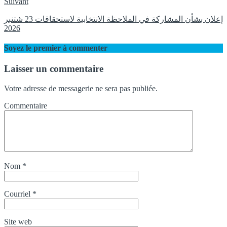
Suivant
إعلان بشأن المشاركة في الملاحظة الانتخابية لاستحقاقات 23 شتنبر
2026
Soyez le premier à commenter
Laisser un commentaire
Votre adresse de messagerie ne sera pas publiée.
Commentaire
Nom
*
Courriel
*
Site web