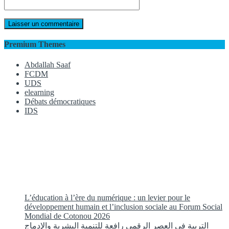
Premium Themes
Abdallah Saaf
FCDM
UDS
elearning
Débats démocratiques
IDS
L’éducation à l’ère du numérique : un levier pour le
développement humain et l’inclusion sociale au Forum Social
Mondial de Cotonou 2026
التربية في العصر الرقمي رافعة للتنمية البشرية والإدماج