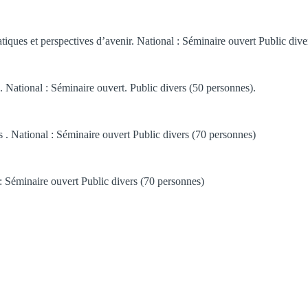
tiques et perspectives d’avenir. National : Séminaire ouvert Public div
e. National : Séminaire ouvert. Public divers (50 personnes).
. National : Séminaire ouvert Public divers (70 personnes)
: Séminaire ouvert Public divers (70 personnes)