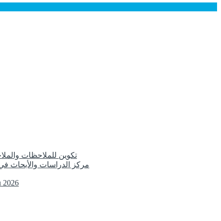
تكوين للملاحظات والملاح
مركز الدراسات والأبحاث في 
u 2026