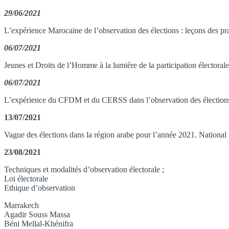
29/06/2021
L’expérience Marocaine de l’observation des élections : leçons des pra
06/07/2021
Jeunes et Droits de l’Homme à la lumière de la participation électoral
06/07/2021
L’expérience du CFDM et du CERSS dans l’observation des élections 
13/07/2021
Vague des élections dans la région arabe pour l’année 2021. National 
23/08/2021
Techniques et modalités d’observation électorale ;
Loi électorale
Ethique d’observation
Marrakech
Agadir Souss Massa
Béni Mellal-Khénifra