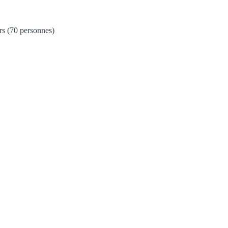
ers (70 personnes)