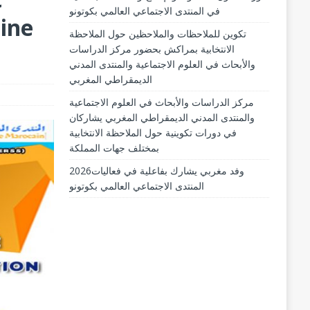
في المنتدى الاجتماعي العالمي بكوتونو
aine
تكوين للملاحظات والملاحظين حول الملاحظة
الانتخابية بمراكش بحضور مركز الدراسات
والأبحاث في العلوم الاجتماعية والمنتدى المدني
الديمقراطي المغربي
مركز الدراسات والأبحاث في العلوم الاجتماعية
والمنتدى المدني الديمقراطي المغربي يشاركان
في دورات تكوينية حول الملاحظة الانتخابية
بمختلف جهات المملكة
2026وفد مغربي يشارك بفاعلية في فعاليات
المنتدى الاجتماعي العالمي بكوتونو