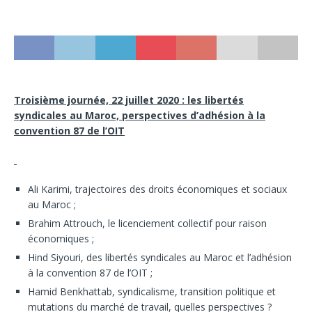
Troisième journée, 22 juillet 2020 : les libertés
syndicales au Maroc, perspectives d’adhésion à la
convention 87 de l’OIT
Ali Karimi, trajectoires des droits économiques et sociaux
au Maroc ;
Brahim Attrouch, le licenciement collectif pour raison
économiques ;
Hind Siyouri, des libertés syndicales au Maroc et l’adhésion
à la convention 87 de l’OIT ;
Hamid Benkhattab, syndicalisme, transition politique et
mutations du marché de travail, quelles perspectives ?