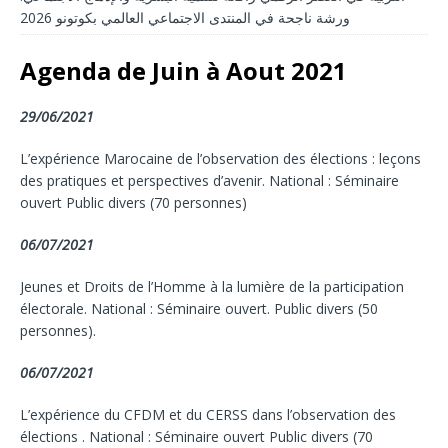
ورشة ناجحة في المنتدى الاجتماعي العالمي بكوتونو 2026
Agenda de Juin à Aout 2021
29/06/2021
L’expérience Marocaine de l’observation des élections : leçons
des pratiques et perspectives d’avenir. National : Séminaire
ouvert Public divers (70 personnes)
06/07/2021
Jeunes et Droits de l’Homme à la lumière de la participation
électorale. National : Séminaire ouvert. Public divers (50
personnes).
06/07/2021
L’expérience du CFDM et du CERSS dans l’observation des
élections . National : Séminaire ouvert Public divers (70