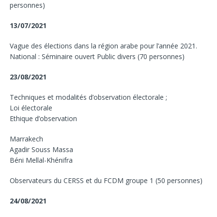
personnes)
13/07/2021
Vague des élections dans la région arabe pour l’année 2021.
National : Séminaire ouvert Public divers (70 personnes)
23/08/2021
Techniques et modalités d’observation électorale ;
Loi électorale
Ethique d’observation
Marrakech
Agadir Souss Massa
Béni Mellal-Khénifra
Observateurs du CERSS et du FCDM groupe 1 (50 personnes)
24/08/2021