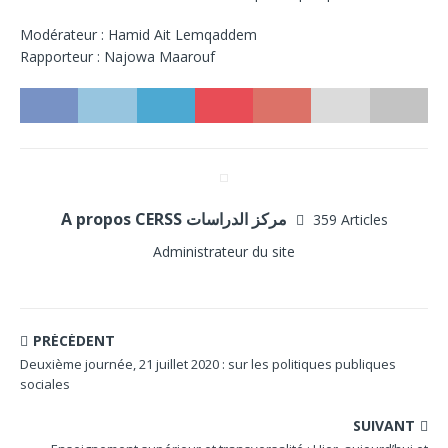
Modérateur : Hamid Ait Lemqaddem
Rapporteur : Najowa Maarouf
A propos CERSS مركز الدراسات
359 Articles
Administrateur du site
PRÉCÉDENT
Deuxième journée, 21 juillet 2020 : sur les politiques publiques
sociales
SUIVANT