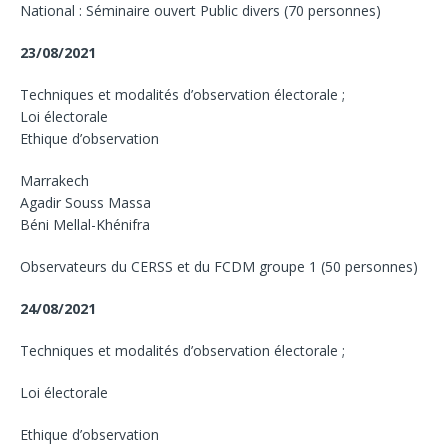
National : Séminaire ouvert Public divers (70 personnes)
23/08/2021
Techniques et modalités d’observation électorale ;
Loi électorale
Ethique d’observation
Marrakech
Agadir Souss Massa
Béni Mellal-Khénifra
Observateurs du CERSS et du FCDM groupe 1 (50 personnes)
24/08/2021
Techniques et modalités d’observation électorale ;
Loi électorale
Ethique d’observation