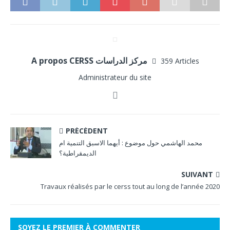
A propos CERSS مركز الدراسات
359 Articles
Administrateur du site
PRÉCÉDENT
محمد الهاشمي حول موضوع : أيهما الاسبق التنمية ام
الديمقراطية؟
SUIVANT
Travaux réalisés par le cerss tout au long de l’année 2020
SOYEZ LE PREMIER À COMMENTER