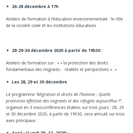
26-28 décembre à 17h
Ateliers de formation à l’éducation environnementale : le rôle
de la société civile et les institutions éducatives
28-29-30 décembre 2020 à partir de 19h30 :
Ateliers de formation sur : » » la protection des droits
fondamentaux des migrants : réalités et perspectives « »
Les 28, 29 et 30 décembre
Le programme ‘
’Migration et droits de l’homme : Quelle
protection effective des migrants et des réfugiés aujourd’hui
?’’,
organisé en 3 visioconférences étalées sur trois jours : 28, 29
et 30 décembre 2020, à partir de 19h30, sera articulé sur trois
axes principaux :
Axe1 : (Lundi 28 -12- 2020) :