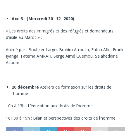
Axe 3 : (Mercredi 30 -12- 2020):
« Les droits des immigrés et des réfugiés et demandeurs
d’asile au Maroc » :
Animé par : Boubker Largo, Brahim Atrouch, Fatna Afid, Frank
Iyanga, Fatema AMRAH, Serge Aimé Guemou, Salaheddine
Azouar
20 décembre
Ateliers de formation sur les droits de
l’homme
10h à 13h : L’éducation aux droits de l’homme
16H30 à 19h : Bilan et perspectives des droits de l’homme