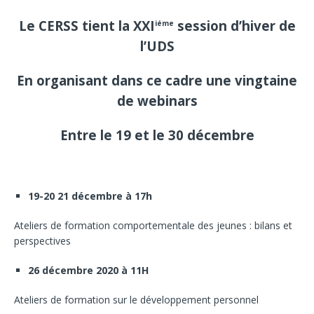
Le CERSS tient la XXI
session d’hiver de
iéme
l’UDS
En organisant dans ce cadre une vingtaine
de webinars
Entre le 19 et le 30 décembre
19-20 21 décembre à 17h
Ateliers de formation comportementale des jeunes : bilans et
perspectives
26 décembre 2020 à 11H
Ateliers de formation sur le développement personnel