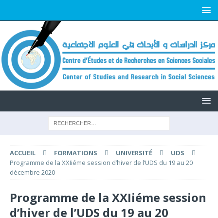
ACCUEIL
FORMATIONS
UNIVERSITÉ
UDS
Programme de la XXIiéme session d’hiver de l’UDS du 19 au 20
décembre 2020
Programme de la XXIiéme session
d’hiver de l’UDS du 19 au 20