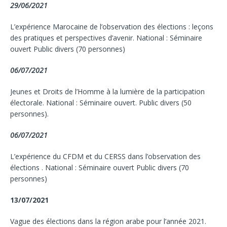
29/06/2021
L’expérience Marocaine de l’observation des élections : leçons
des pratiques et perspectives d’avenir. National : Séminaire
ouvert Public divers (70 personnes)
06/07/2021
Jeunes et Droits de l’Homme à la lumière de la participation
électorale. National : Séminaire ouvert. Public divers (50
personnes).
06/07/2021
L’expérience du CFDM et du CERSS dans l’observation des
élections . National : Séminaire ouvert Public divers (70
personnes)
13/07/2021
Vague des élections dans la région arabe pour l’année 2021.