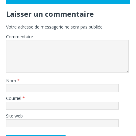
Laisser un commentaire
Votre adresse de messagerie ne sera pas publiée.
Commentaire
Nom
*
Courriel
*
Site web