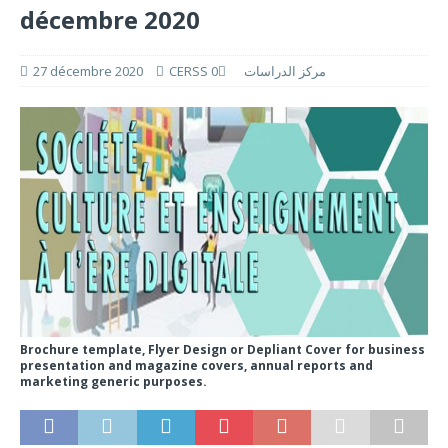
décembre 2020
27 décembre 2020
0
CERSS مركز الدراسات
Brochure template, Flyer Design or Depliant Cover for business
presentation and magazine covers, annual reports and
marketing generic purposes.