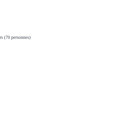
ers (70 personnes)