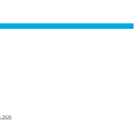
u 2026