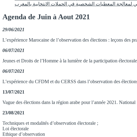
Agenda de Juin à Aout 2021
29/06/2021
L’expérience Marocaine de l’observation des élections : leçons des pra
06/07/2021
Jeunes et Droits de l’Homme à la lumière de la participation électoral
06/07/2021
L’expérience du CFDM et du CERSS dans l’observation des élections 
13/07/2021
Vague des élections dans la région arabe pour l’année 2021. National 
23/08/2021
Techniques et modalités d’observation électorale ;
Loi électorale
Ethique d’observation