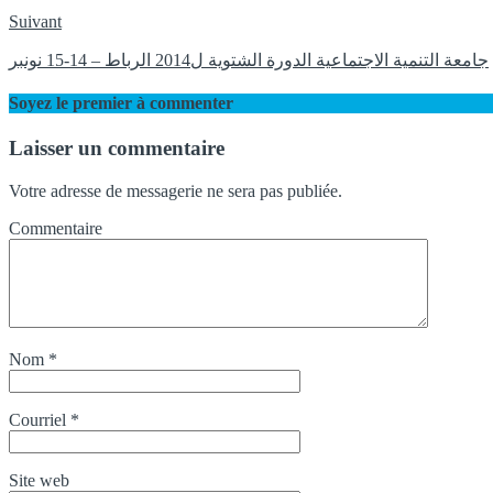
Suivant
جامعة التنمية الاجتماعية الدورة الشتوية ل2014 الرباط – 14-15 نونبر
Soyez le premier à commenter
Laisser un commentaire
Votre adresse de messagerie ne sera pas publiée.
Commentaire
Nom
*
Courriel
*
Site web