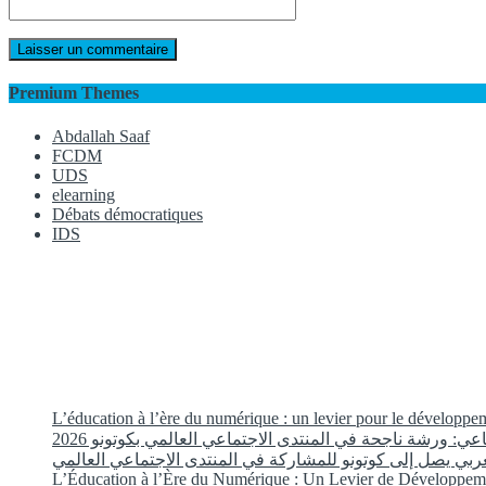
Premium Themes
Abdallah Saaf
FCDM
UDS
elearning
Débats démocratiques
IDS
L’éducation à l’ère du numérique : un levier pour le développ
عي: ورشة ناجحة في المنتدى الاجتماعي العالمي بكوتونو 2026
ربي يصل إلى كوتونو للمشاركة في المنتدى الاجتماعي العالمي
L’Éducation à l’Ère du Numérique : Un Levier de Développem