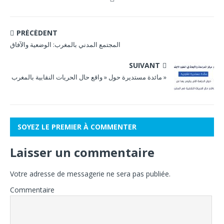
PRÉCÉDENT
المجتمع المدني بالمغرب: الوضعية والآفاق
SUIVANT
مائدة مستديرة حول « واقع حال الحريات النقابية بالمغرب »
SOYEZ LE PREMIER À COMMENTER
Laisser un commentaire
Votre adresse de messagerie ne sera pas publiée.
Commentaire