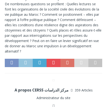
De nombreuses questions se profilent : Quelles lectures se
font les organisations de la société civile des évolutions de la
vie publique au Maroc ? Comment se positionnent – elles par
rapport à l’offre politique publique ? Comment définissent –
elles les conditions d’une résilience digne des aspirations des
citoyennes et des citoyens ? Quels places et rôles assure-t-elle
par rapport aux interrogations sur les perspectives du
développement ? Peut-on en faire un levier significatif en vue
de donner au Maroc une impulsion à un développement
alternatif ?
A propos CERSS مركز الدراسات
359 Articles
Administrateur du site