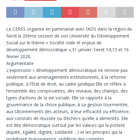
Le CERSS organise en partenariat avec l’ADS dans la région du
Nord la 20ème session de son Université du Développement
Social sur le thème « Société civile et enjeux de
développement démocratique »,31 janvier-1ieret 14,15 et 16
février 2020.
Argumentaire
L’expression « développement démocratique ne renvoie pas
seulement aux aménagements institutionnels, à la réforme
politique, à l’Etat de droit, au cadre juridique.Elle se réfère à
l’ensemble des composantes, des niveaux, des champs, des
types d‘actions de la vie sociale. Elle se rapporte à la
gouvernance de la chose publique, à sa gestion tourmentée,
aux tâtonnements des acteurs, à leur efficacité ou efficience,
aux constats de réussite ou d’échecs qu’elle a alimentés. Elle
est dite démocratique surtout par les valeurs qui la portent
(équité, égalité, dignité, solidarité …) et les principes qui la
mobilisent (transparence, reddition des comptes,