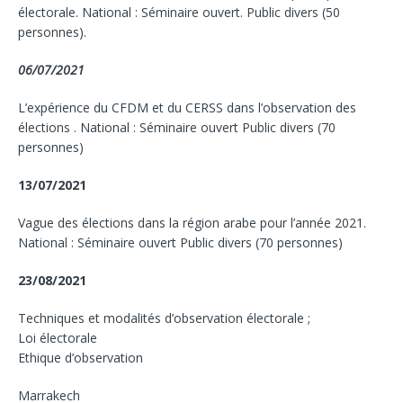
électorale. National : Séminaire ouvert. Public divers (50
personnes).
06/07/2021
L’expérience du CFDM et du CERSS dans l’observation des
élections . National : Séminaire ouvert Public divers (70
personnes)
13/07/2021
Vague des élections dans la région arabe pour l’année 2021.
National : Séminaire ouvert Public divers (70 personnes)
23/08/2021
Techniques et modalités d’observation électorale ;
Loi électorale
Ethique d’observation
Marrakech