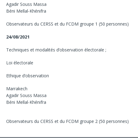
Agadir Souss Massa
Béni Mellal-Khénifra
Observateurs du CERSS et du FCDM groupe 1 (50 personnes)
24/08/2021
Techniques et modalités d’observation électorale ;
Loi électorale
Ethique d’observation
Marrakech
Agadir Souss Massa
Béni Mellal-Khénifra
Observateurs du CERSS et du FCDM groupe 2 (50 personnes)