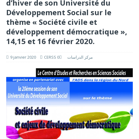
d’hiver de son Université du
Développement Social sur le
thème « Société civile et
développement démocratique »,
14,15 et 16 février 2020.
9 janvier 2020
0
CERSS مركز الدراسات