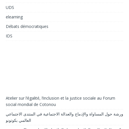
UDS
elearning
Débats démocratiques
IDS
Atelier sur l’égalité, l’inclusion et la justice sociale au Forum
social mondial de Cotonou
ورشة حول المساواة والإدماج والعدالة الاجتماعية في المنتدى الاجتماعي
العالمي بكوتونو