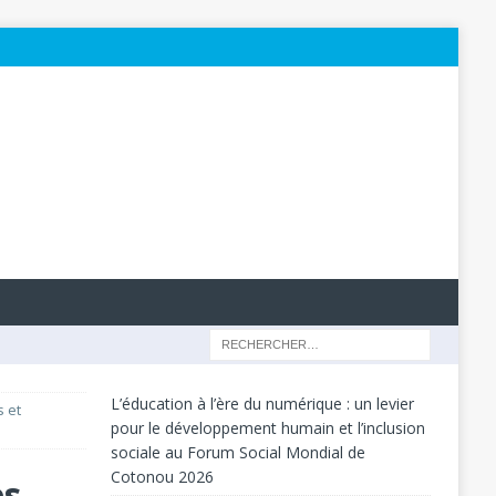
L’éducation à l’ère du numérique : un levier
s et
pour le développement humain et l’inclusion
sociale au Forum Social Mondial de
Cotonou 2026
es