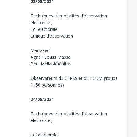
23/08/2021
Techniques et modalités d’observation
électorale ;
Loi électorale
Ethique d’observation
Marrakech
Agadir Souss Massa
Béni Mellal-Khénifra
Observateurs du CERSS et du FCDM groupe
1 (50 personnes)
24/08/2021
Techniques et modalités d’observation
électorale ;
Loi électorale