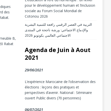
pour le développement humain et l’inclusion
idiques
sociale au Forum Social Mondial de
rd des
Cotonou 2026
Rabat.
التربية في العصر الرقمي رافعة للتنمية البشرية
والإدماج الاجتماعي: ورشة ناجحة في المنتدى
الاجتماعي العالمي بكوتونو 2026
mmeuble B,
20 Rabat
Agenda de Juin à Aout
2021
29/06/2021
L’expérience Marocaine de l’observation des
élections : leçons des pratiques et
perspectives d’avenir. National : Séminaire
ouvert Public divers (70 personnes)
06/07/2021