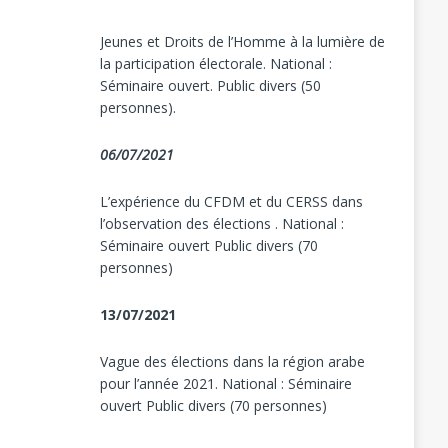
Jeunes et Droits de l’Homme à la lumière de
la participation électorale. National :
Séminaire ouvert. Public divers (50
personnes).
06/07/2021
L’expérience du CFDM et du CERSS dans
l’observation des élections . National :
Séminaire ouvert Public divers (70
personnes)
13/07/2021
Vague des élections dans la région arabe
pour l’année 2021. National : Séminaire
ouvert Public divers (70 personnes)