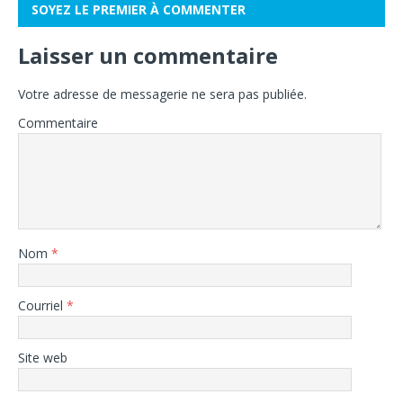
SOYEZ LE PREMIER À COMMENTER
Laisser un commentaire
Votre adresse de messagerie ne sera pas publiée.
Commentaire
Nom
*
Courriel
*
Site web