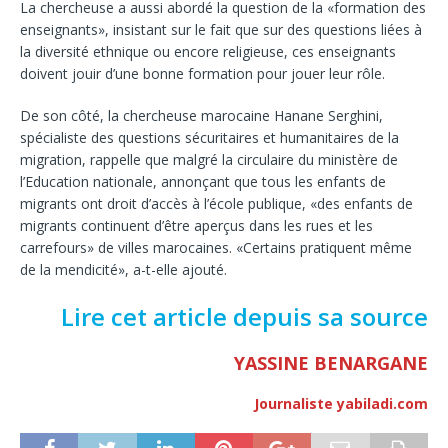
La chercheuse a aussi abordé la question de la «formation des
enseignants», insistant sur le fait que sur des questions liées à
la diversité ethnique ou encore religieuse, ces enseignants
doivent jouir d’une bonne formation pour jouer leur rôle.
De son côté, la chercheuse marocaine Hanane Serghini,
spécialiste des questions sécuritaires et humanitaires de la
migration, rappelle que malgré la circulaire du ministère de
l’Education nationale, annonçant que tous les enfants de
migrants ont droit d’accès à l’école publique, «des enfants de
migrants continuent d’être aperçus dans les rues et les
carrefours» de villes marocaines. «Certains pratiquent même
de la mendicité», a-t-elle ajouté.
Lire cet article depuis sa source
YASSINE BENARGANE
Journaliste yabiladi.com