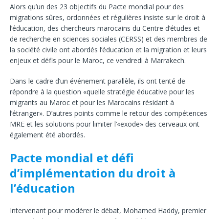
Alors qu’un des 23 objectifs du Pacte mondial pour des
migrations sûres, ordonnées et régulières insiste sur le droit à
l’éducation, des chercheurs marocains du Centre d’études et
de recherche en sciences sociales (CERSS) et des membres de
la société civile ont abordés l’éducation et la migration et leurs
enjeux et défis pour le Maroc, ce vendredi à Marrakech.
Dans le cadre d’un événement parallèle, ils ont tenté de
répondre à la question «quelle stratégie éducative pour les
migrants au Maroc et pour les Marocains résidant à
l’étranger». D’autres points comme le retour des compétences
MRE et les solutions pour limiter l’«exode» des cerveaux ont
également été abordés.
Pacte mondial et défi
d’implémentation du droit à
l’éducation
Intervenant pour modérer le débat, Mohamed Haddy, premier