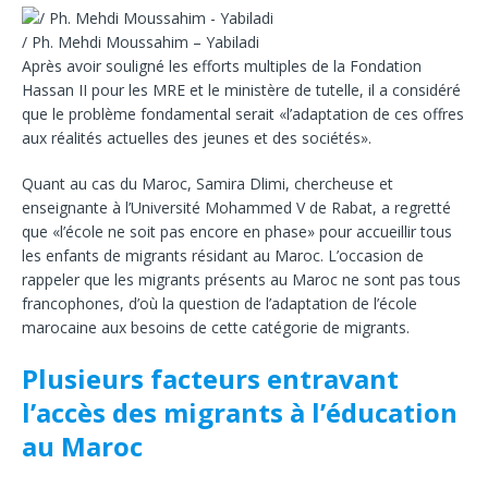
/ Ph. Mehdi Moussahim – Yabiladi
Après avoir souligné les efforts multiples de la Fondation
Hassan II pour les MRE et le ministère de tutelle, il a considéré
que le problème fondamental serait «l’adaptation de ces offres
aux réalités actuelles des jeunes et des sociétés».
Quant au cas du Maroc, Samira Dlimi, chercheuse et
enseignante à l’Université Mohammed V de Rabat, a regretté
que «l’école ne soit pas encore en phase» pour accueillir tous
les enfants de migrants résidant au Maroc. L’occasion de
rappeler que les migrants présents au Maroc ne sont pas tous
francophones, d’où la question de l’adaptation de l’école
marocaine aux besoins de cette catégorie de migrants.
Plusieurs facteurs entravant
l’accès des migrants à l’éducation
au Maroc