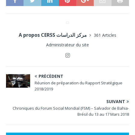
A propos CERSS مركز الدراسات
361 Articles
Administrateur du site
PRÉCÉDENT
Réunion de préparation du Rapport Stratégique
2018/2019
SUIVANT
Chroniques du Forum Social Mondial (FSM) – Salvador de Bahia-
Brésil du 13 au 17 Mars 2018