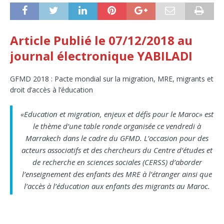
Article
Publié le 07/12/2018 au
journal électronique YABILADI
GFMD 2018 : Pacte mondial sur la migration, MRE, migrants et
droit d’accès à l’éducation
«Education et migration, enjeux et défis pour le Maroc» est
le thème d’une table ronde organisée ce vendredi à
Marrakech dans le cadre du GFMD. L’occasion pour des
acteurs associatifs et des chercheurs du Centre d’études et
de recherche en sciences sociales (CERSS) d’aborder
l’enseignement des enfants des MRE à l’étranger ainsi que
l’accès à l’éducation aux enfants des migrants au Maroc.