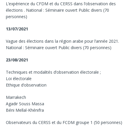
L’expérience du CFDM et du CERSS dans l’observation des
élections . National : Séminaire ouvert Public divers (70
personnes)
13/07/2021
Vague des élections dans la région arabe pour l’année 2021.
National : Séminaire ouvert Public divers (70 personnes)
23/08/2021
Techniques et modalités d’observation électorale ;
Loi électorale
Ethique d’observation
Marrakech
Agadir Souss Massa
Béni Mellal-Khénifra
Observateurs du CERSS et du FCDM groupe 1 (50 personnes)