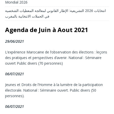
Mondial 2026
انتخابات 2026 التشريعية: الإطار القانوني لمعالجة المعطيات الشخصية
في الحملات الانتخابية بالمغرب
Agenda de Juin à Aout 2021
29/06/2021
L’expérience Marocaine de l’observation des élections : leçons
des pratiques et perspectives d’avenir. National : Séminaire
ouvert Public divers (70 personnes)
06/07/2021
Jeunes et Droits de l’Homme à la lumière de la participation
électorale. National : Séminaire ouvert. Public divers (50
personnes).
06/07/2021