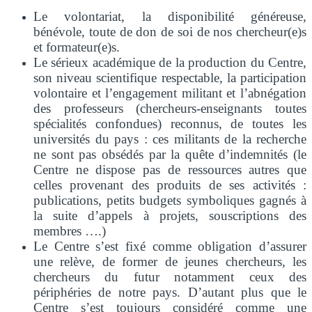
Le volontariat, la disponibilité généreuse,
bénévole, toute de don de soi de nos chercheur(e)s
et formateur(e)s.
Le sérieux académique de la production du Centre,
son niveau scientifique respectable, la participation
volontaire et l’engagement militant et l’abnégation
des professeurs (chercheurs-enseignants toutes
spécialités confondues) reconnus, de toutes les
universités du pays : ces militants de la recherche
ne sont pas obsédés par la quête d’indemnités (le
Centre ne dispose pas de ressources autres que
celles provenant des produits de ses activités :
publications, petits budgets symboliques gagnés à
la suite d’appels à projets, souscriptions des
membres ….)
Le Centre s’est fixé comme obligation d’assurer
une relève, de former de jeunes chercheurs, les
chercheurs du futur notamment ceux des
périphéries de notre pays. D’autant plus que le
Centre s’est toujours considéré comme une