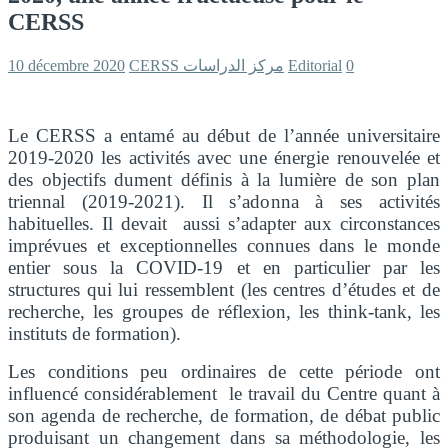
CERSS
10 décembre 2020
CERSS مركز الدراسات
Editorial
0
Le CERSS a entamé au début de l’année universitaire
2019-2020 les activités avec une énergie renouvelée et
des objectifs dument définis à la lumière de son plan
triennal (2019-2021). Il s’adonna à ses activités
habituelles. Il devait aussi s’adapter aux circonstances
imprévues et exceptionnelles connues dans le monde
entier sous la COVID-19 et en particulier par les
structures qui lui ressemblent (les centres d’études et de
recherche, les groupes de réflexion, les think-tank, les
instituts de formation).
Les conditions peu ordinaires de cette période ont
influencé considérablement le travail du Centre quant à
son agenda de recherche, de formation, de débat public
produisant un changement dans sa méthodologie, les