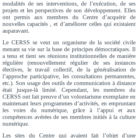
modalités de ses interventions, de l’exécution, de ses
projets et les perspectives de son développement. Elles
ont permis aux membres du Centre d’acquérir de
nouvelles capacités , et d’améliorer celles qui existaient
auparavant.
Le CERSS se veut un organisme de la société civile
menant sa vie sur la base de principes démocratiques. Il
a tenu et tient ses réunions institutionnelles de manière
régulière (renouvellement régulier de ses instances
électives, le travail collectif, de la généralisation de
l’approche participative, les consultations permanentes,
etc.). Son usage des outils de communication à distance
était jusque-là limité. Cependant, les membres du
CERSS ont fait preuve d’un volontarisme exemplaire en
maintenant leurs programmes d’activités, en empruntant
les voies du numérique, grâce à l’appui et aux
compétences avérées de ses membres initiés à la culture
numérique.
Les sites du Centre qui avaient fait l’objet d’une