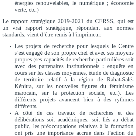
énergies renouvelables, le numérique ; économie
verte, etc.)
Le rapport stratégique 2019-2021 du CERSS, qui est
un vrai rapport stratégique, répondant aux normes
standards, vient d’être remis à l’imprimeur.
Les projets de recherche pour lesquels le Centre
s’est engagé de son propre chef et avec ses moyens
propres (ses capacités de recherche particulières soit
avec des partenaires institutionnels : enquête en
cours sur les classes moyennes, étude de diagnostic
de territoire relatif à la région de Rabat-Salé-
Kénitra, sur les nouvelles figures du féminisme
marocain, sur la protection sociale, etc.). Les
différents projets avancent bien à des rythmes
différents.
A côté de ces travaux de recherches et des
délibérations soit académiques, soit liés au débat
public, les préoccupations relatives à la formation
ont pris une importance accrue dans l’action du