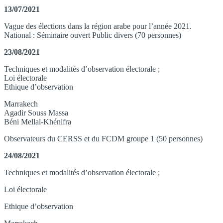
13/07/2021
Vague des élections dans la région arabe pour l’année 2021.
National : Séminaire ouvert Public divers (70 personnes)
23/08/2021
Techniques et modalités d’observation électorale ;
Loi électorale
Ethique d’observation
Marrakech
Agadir Souss Massa
Béni Mellal-Khénifra
Observateurs du CERSS et du FCDM groupe 1 (50 personnes)
24/08/2021
Techniques et modalités d’observation électorale ;
Loi électorale
Ethique d’observation