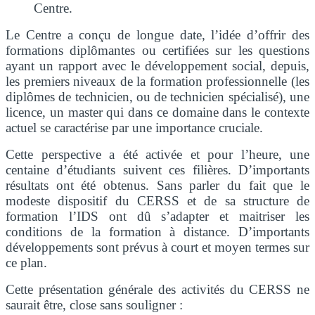
Centre.
Le Centre a conçu de longue date, l’idée d’offrir des
formations diplômantes ou certifiées sur les questions
ayant un rapport avec le développement social, depuis,
les premiers niveaux de la formation professionnelle (les
diplômes de technicien, ou de technicien spécialisé), une
licence, un master qui dans ce domaine dans le contexte
actuel se caractérise par une importance cruciale.
Cette perspective a été activée et pour l’heure, une
centaine d’étudiants suivent ces filières. D’importants
résultats ont été obtenus. Sans parler du fait que le
modeste dispositif du CERSS et de sa structure de
formation l’IDS ont dû s’adapter et maitriser les
conditions de la formation à distance. D’importants
développements sont prévus à court et moyen termes sur
ce plan.
Cette présentation générale des activités du CERSS ne
saurait être, close sans souligner :