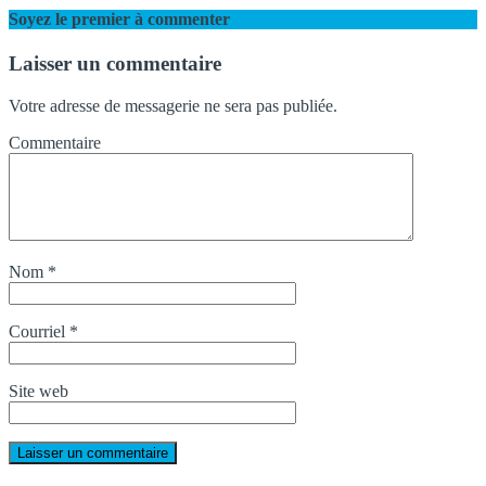
Soyez le premier à commenter
Laisser un commentaire
Votre adresse de messagerie ne sera pas publiée.
Commentaire
Nom
*
Courriel
*
Site web