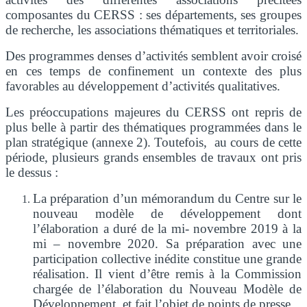
composantes du CERSS : ses départements, ses groupes
de recherche, les associations thématiques et territoriales.
Des programmes denses d’activités semblent avoir croisé
en ces temps de confinement un contexte des plus
favorables au développement d’activités qualitatives.
Les préoccupations majeures du CERSS ont repris de
plus belle à partir des thématiques programmées dans le
plan stratégique (annexe 2). Toutefois, au cours de cette
période, plusieurs grands ensembles de travaux ont pris
le dessus :
La préparation d’un mémorandum du Centre sur le
nouveau modèle de développement dont
l’élaboration a duré de la mi- novembre 2019 à la
mi – novembre 2020. Sa préparation avec une
participation collective inédite constitue une grande
réalisation. Il vient d’être remis à la Commission
chargée de l’élaboration du Nouveau Modèle de
Développement, et fait l’objet de points de presse.