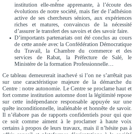
institution elle-même apprenante, à l’écoute des
évolutions de notre société, mais fier de l’adhésion
active de ses chercheurs séniors, aux expériences
riches et matures, convaincus de la nécessité
d’assurer le transfert des savoirs et des savoir faire.
D’importants partenariats ont été conclus au cours
de cette année avec la Confédération Démocratique
du Travail, la Chambre du commerce et des
services de Rabat, la Préfecture de Salé, le
Ministére de la formation Professionnelle…
Ce tableau demeurerait inachevé si l’on ne s’arrêtait pas
sur une caractéristique majeure de la démarche du
Centre : notre autonomie. Le Centre se proclame haut et
fort comme institution automne dont la légitimité repose
sur cette indépendance responsable appuyée sur une
quête inconditionnelle, inaliénable et honnête de savoir.
Il n’élabore pas de rapports confidentiels pour qui que
ce soit comme aiment à le proclamer à haute voix
certains à propos de leurs travaux, mais il n’hésite pas à