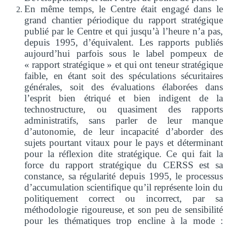
En même temps, le Centre était engagé dans le
grand chantier périodique du rapport stratégique
publié par le Centre et qui jusqu’à l’heure n’a pas,
depuis 1995, d’équivalent. Les rapports publiés
aujourd’hui parfois sous le label pompeux de
« rapport stratégique » et qui ont teneur stratégique
faible, en étant soit des spéculations sécuritaires
générales, soit des évaluations élaborées dans
l’esprit bien étriqué et bien indigent de la
technostructure, ou quasiment des rapports
administratifs, sans parler de leur manque
d’autonomie, de leur incapacité d’aborder des
sujets pourtant vitaux pour le pays et déterminant
pour la réflexion dite stratégique. Ce qui fait la
force du rapport stratégique du CERSS est sa
constance, sa régularité depuis 1995, le processus
d’accumulation scientifique qu’il représente loin du
politiquement correct ou incorrect, par sa
méthodologie rigoureuse, et son peu de sensibilité
pour les thématiques trop encline à la mode :