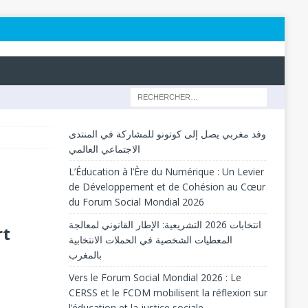
وفد مغربي يصل إلى كوتونو للمشاركة في المنتدى
الاجتماعي العالمي
L’Éducation à l’Ère du Numérique : Un Levier
de Développement et de Cohésion au Cœur
du Forum Social Mondial 2026
انتخابات 2026 التشريعية: الإطار القانوني لمعالجة
rt
المعطيات الشخصية في الحملات الانتخابية
بالمغرب
Vers le Forum Social Mondial 2026 : Le
CERSS et le FCDM mobilisent la réflexion sur
l’éducation et la justice sociale