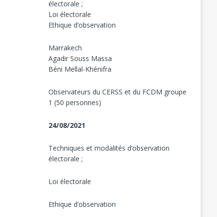
électorale ;
Loi électorale
Ethique d’observation
Marrakech
Agadir Souss Massa
Béni Mellal-Khénifra
Observateurs du CERSS et du FCDM groupe
1 (50 personnes)
24/08/2021
Techniques et modalités d’observation
électorale ;
Loi électorale
Ethique d’observation