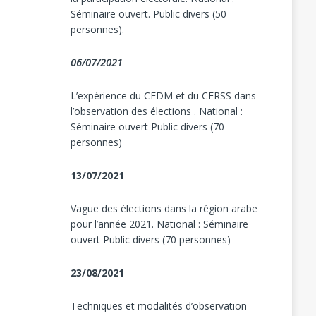
Séminaire ouvert. Public divers (50
personnes).
06/07/2021
L’expérience du CFDM et du CERSS dans
l’observation des élections . National :
Séminaire ouvert Public divers (70
personnes)
13/07/2021
Vague des élections dans la région arabe
pour l’année 2021. National : Séminaire
ouvert Public divers (70 personnes)
23/08/2021
Techniques et modalités d’observation