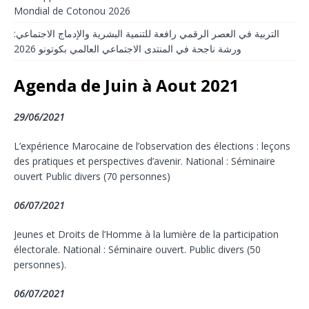
Mondial de Cotonou 2026
التربية في العصر الرقمي رافعة للتنمية البشرية والإدماج الاجتماعي:
ورشة ناجحة في المنتدى الاجتماعي العالمي بكوتونو 2026
Agenda de Juin à Aout 2021
29/06/2021
L’expérience Marocaine de l’observation des élections : leçons
des pratiques et perspectives d’avenir. National : Séminaire
ouvert Public divers (70 personnes)
06/07/2021
Jeunes et Droits de l’Homme à la lumière de la participation
électorale. National : Séminaire ouvert. Public divers (50
personnes).
06/07/2021