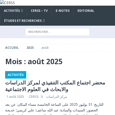
ACTIVITÉS
CERSS – TV
E-NOTES
EDITORIAL
ÉTUDES ET RECHERCHES
ACCUEIL
2025
août
Mois :
août 2025
ACTIVITÉS
محضر اجتماع المكتب التنفيذي لمركز الدراسات
والابحاث في العلوم الاجتماعية
1 août 2025
0
CERSS مركز الدراسات
التاريخ: 31 يوليوز 2025 على الساعة الخامسة مساء المكان: عن بعد
الحضور: السيدات والسادة: عبد الله ساعف؛ علي كريمي؛ خديجة