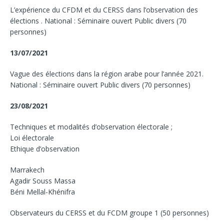
L’expérience du CFDM et du CERSS dans l’observation des
élections . National : Séminaire ouvert Public divers (70
personnes)
13/07/2021
Vague des élections dans la région arabe pour l’année 2021.
National : Séminaire ouvert Public divers (70 personnes)
23/08/2021
Techniques et modalités d’observation électorale ;
Loi électorale
Ethique d’observation
Marrakech
Agadir Souss Massa
Béni Mellal-Khénifra
Observateurs du CERSS et du FCDM groupe 1 (50 personnes)