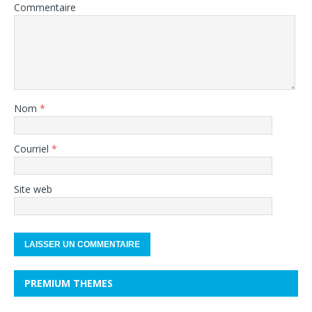
Commentaire
Nom
*
Courriel
*
Site web
PREMIUM THEMES