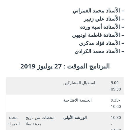
الأستاذ محمد العمراني –
الأستاذ علي زنيبر –
الأستاذة أسية وردة –
الأستاذة فاطمة اوديهي –
الأستاذ فؤاد مدكري –
الأستاذ محمد الكرادي –
البرنامج الموقت : 27 يوليوز 2019
9.00-
استقبال المشاركين
09.30
9.30-
الجلسة الافتتاحية
10.00
10.30
الورشة الأولى
محطات من تاريخ
محمد
-
مدينة سلا
العمران