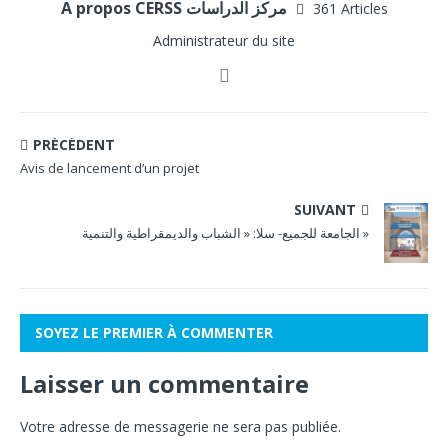
A propos CERSS مركز الدراسات
361 Articles
Administrateur du site
PRÉCÉDENT
Avis de lancement d’un projet
SUIVANT
الجامعة للجميع- سلا: « الشباب والديمقراطية والتنمية »
SOYEZ LE PREMIER À COMMENTER
Laisser un commentaire
Votre adresse de messagerie ne sera pas publiée.