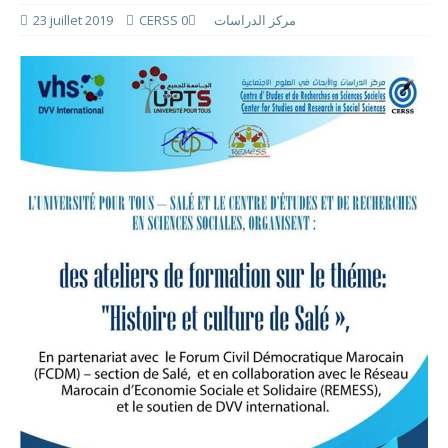
CERSS مركز الدراسات
0
23 juillet 2019