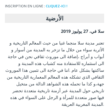
INSCRIPTION EN LIGNE :
CLIQUEZ-ICI !
الأرضية
سلا في، 27 يوليوز 2019
تعتبر مدينة سلا منجما غنيا من حيث المعالم التاريخية و
الأثرية سواء من خلال ما تزخر به المدينة من أسوار و
أبواب و أبراج ،إضافة الى موروث ثقافي نحن في حاجة
الى استثماره للاستفادة منه كشباب هذه المدينة و
ساكنتها بشكل عام .اننا في حاجة الى تثمين هذا الموروث
الثقافي الذي تشكله هذه المعالم المعمارية التاريخية من
جهة،و كذا ما تحمله هذه الشواهد الدالة من متخيل
تاريخي حول المدينة عبر أزمنة تاريخية متعددة تحضر
فيها صور متعددة للمرأة و الرجل على السواء في هذه
المدينة المغربية العريقة.