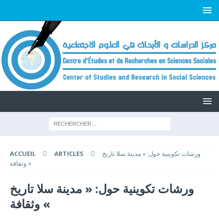
ورشات تكوينية حول: « مدينة سلا تاريخ
ARTICLES
ACCUEIL
وثقافة «
ورشات تكوينية حول: « مدينة سلا تاريخ
وثقافة «