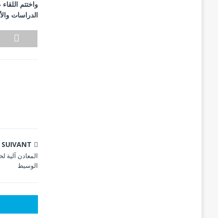
واختتم اللقاء
الدراسات والأ
SUIVANT
المعادن آلية ل
الوسيط