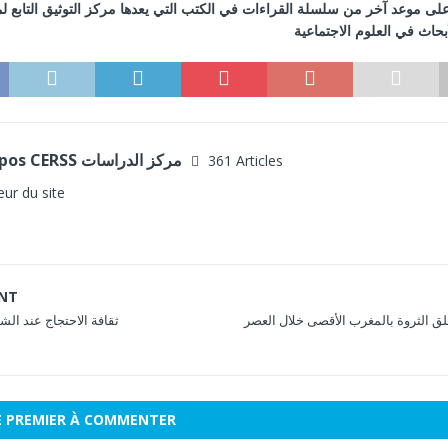
 على موعد آخر من سلسلة القراءات في الكتب التي يعدها مركز التوثيق التابع ل
بحاث في العلوم الاجتماعية
A propos CERSS مركز الدراسات
361 Articles
eur du site
ENT
خلق الثروة بالمغرب الأقصى خلال العصر
ثقافة الاحتجاج عند ال
E PREMIER À COMMENTER