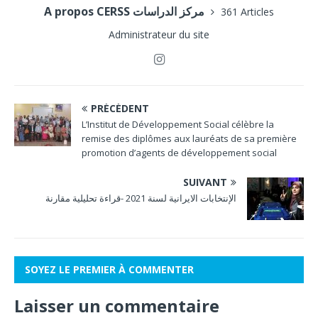
A propos CERSS مركز الدراسات
361 Articles
Administrateur du site
PRÉCÉDENT
L’Institut de Développement Social célèbre la
remise des diplômes aux lauréats de sa première
promotion d’agents de développement social
SUIVANT
الإنتخابات الايرانية لسنة 2021 -قراءة تحليلية مقارنة
SOYEZ LE PREMIER À COMMENTER
Laisser un commentaire