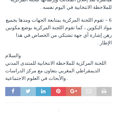
للملاحظة الانتخابية في اليوم نفسه .
6 – تقوم اللجنة المركزية بمتابعة الجهات ومدها بجميع
مواد التكوين ، كما تقوم اللجنة المركزية بوضع مكونين
رهن إشارة أي جهة تشتكي من الخصاص في هذا
الإطار .
والسلام
اللجنة المركزية للملاحظة الانتخابية للمنتدى المدني
الديمقراطي المغربي بتعاون مع مركز الدراسات
والأبحاث في العلوم الاجتماعية .