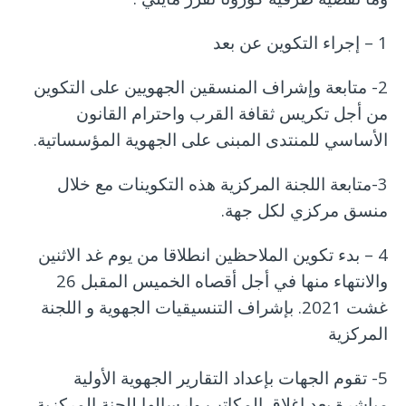
1 – إجراء التكوين عن بعد
2- متابعة وإشراف المنسقين الجهويين على التكوين
من أجل تكريس ثقافة القرب واحترام القانون
الأساسي للمنتدى المبنى على الجهوية المؤسساتية.
3-متابعة اللجنة المركزية هذه التكوينات مع خلال
منسق مركزي لكل جهة.
4 – بدء تكوين الملاحظين انطلاقا من يوم غد الاثنين
والانتهاء منها في أجل أقصاه الخميس المقبل 26
غشت 2021. بإشراف التنسيقيات الجهوية و اللجنة
المركزية
5- تقوم الجهات بإعداد التقارير الجهوية الأولية
مباشرة بعد إغلاق المكاتب وإرسالها للجنة المركزية