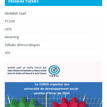
PREMIUM THEMES
Abdallah Saaf
FCDM
UDS
elearning
Débats démocratiques
IDS