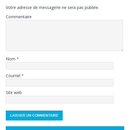
Votre adresse de messagerie ne sera pas publiée.
Commentaire
Nom
*
Courriel
*
Site web