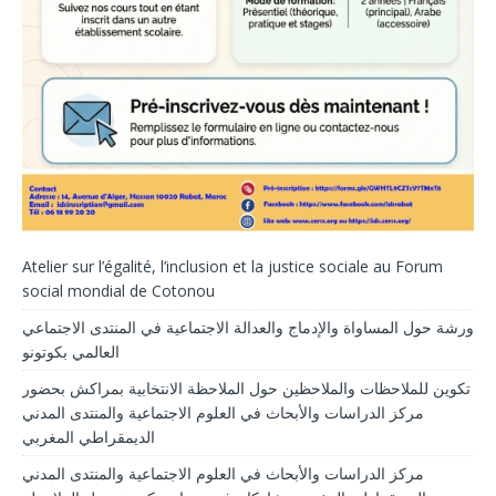
Atelier sur l’égalité, l’inclusion et la justice sociale au Forum
social mondial de Cotonou
ورشة حول المساواة والإدماج والعدالة الاجتماعية في المنتدى الاجتماعي
العالمي بكوتونو
تكوين للملاحظات والملاحظين حول الملاحظة الانتخابية بمراكش بحضور
مركز الدراسات والأبحاث في العلوم الاجتماعية والمنتدى المدني
الديمقراطي المغربي
مركز الدراسات والأبحاث في العلوم الاجتماعية والمنتدى المدني