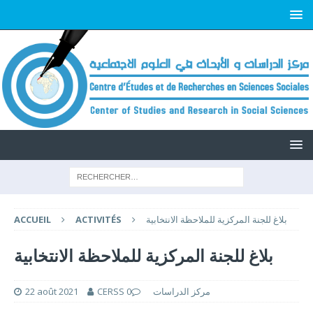
بلاغ للجنة المركزية للملاحظة الانتخابية
ACTIVITÉS
ACCUEIL
بلاغ للجنة المركزية للملاحظة الانتخابية
CERSS مركز الدراسات
0
22 août 2021