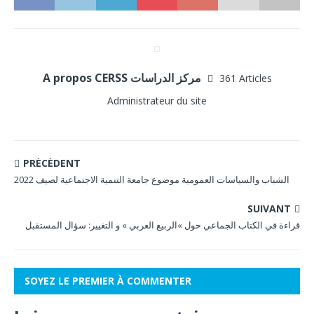
A propos CERSS مركز الدراسات
361 Articles
Administrateur du site
PRÉCÉDENT
الشباب والسياسات العمومية موضوع جامعة التنمية الاجتماعية لصيف 2022
SUIVANT
قراءة في الكتاب الجماعي حول »الربيع العربي » و التغيير: سؤال المستقبل
SOYEZ LE PREMIER À COMMENTER