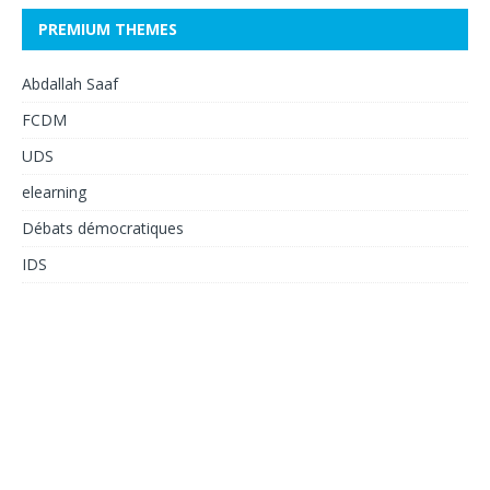
PREMIUM THEMES
Abdallah Saaf
FCDM
UDS
elearning
Débats démocratiques
IDS