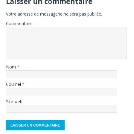
Laisser un commentaire
Votre adresse de messagerie ne sera pas publiée.
Commentaire
Nom
*
Courriel
*
Site web