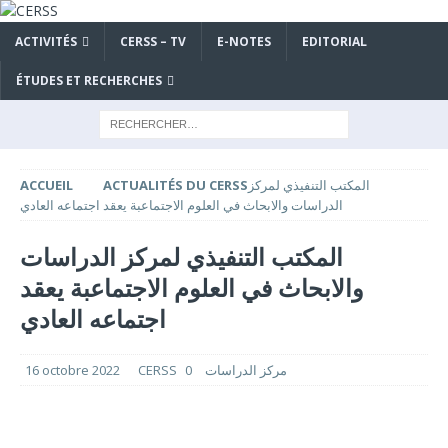
ACTIVITÉS
CERSS – TV
E-NOTES
EDITORIAL
ÉTUDES ET RECHERCHES
المكتب التنفيذي لمركز
ACTUALITÉS DU CERSS
ACCUEIL
الدراسات والابحاث في العلوم الاجتماعبة يعقد اجتماعه العادي
المكتب التنفيذي لمركز الدراسات
والابحاث في العلوم الاجتماعبة يعقد
اجتماعه العادي
CERSS مركز الدراسات
0
16 octobre 2022