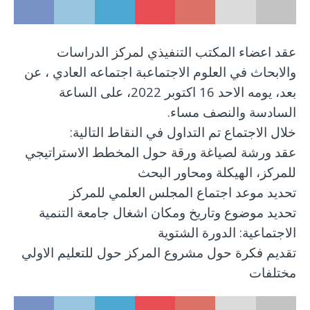
عقد اعضاء المكتب التنفيذي لمركز الدراسات
والابحاث في العلوم الاجتماعبة اجتماعه العادي ، عن
بعد، يومه الاحد 16 اكتوبر 2022، على الساعة
السادسة والنصف مساء.
خلال الاجتماع تم التداول في النقاط التالية:
عقد ورشة لصياغة ورقة حول المخطط الاستراتيجي
للمركز، الهيكلة ومحاور البحث
تحديد موعد اجتماع المجلس العلمي للمركز
تحديد موضوع وتاريخ ومكان اشغال جامعة التنمية
الاجتماعية: الدورة الشتوية
تقديم فكرة حول مشروع المركز حول للتعليم الاولي
مختلفات