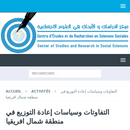
التفاوتات وسياسات إعادة التوزيع في
ACTIVITÉS
ACCUEIL
منطقة شمال افريقيا
التفاوتات وسياسات إعادة التوزيع في
منطقة شمال افريقيا