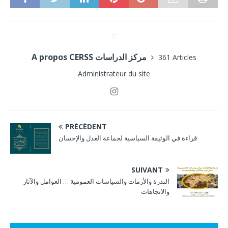
A propos CERSS مركز الدراسات
361 Articles
Administrateur du site
PRÉCÉDENT
قراءة في الوثيقة السياسية لجماعة العدل والإحسان
SUIVANT
الندرة والأزمات والسياسات العمومية … العوامل والآثار
والاتجاهات