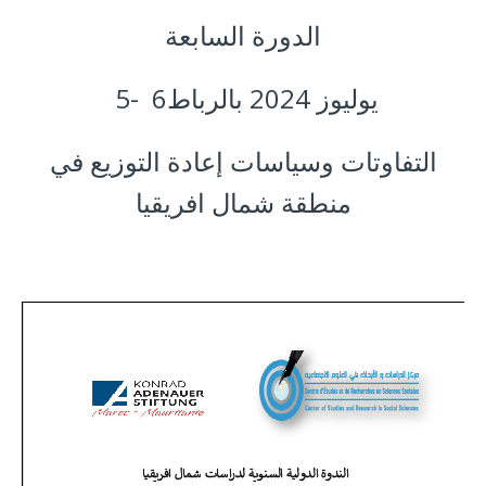
الدورة السابعة
5- 6يوليوز 2024 بالرباط
التفاوتات وسياسات إعادة التوزيع في
منطقة شمال افريقيا