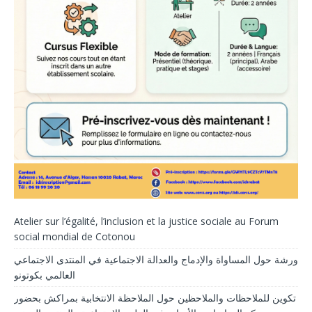
Atelier sur l’égalité, l’inclusion et la justice sociale au Forum
social mondial de Cotonou
ورشة حول المساواة والإدماج والعدالة الاجتماعية في المنتدى الاجتماعي
العالمي بكوتونو
تكوين للملاحظات والملاحظين حول الملاحظة الانتخابية بمراكش بحضور