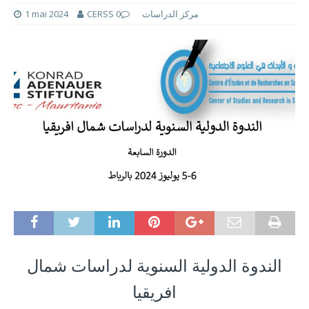
CERSS مركز الدراسات
0
1 mai 2024
الندوة الدولية السنوية لدراسات شمال
افريقيا