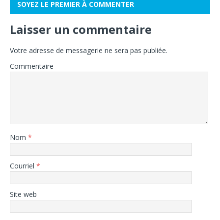
SOYEZ LE PREMIER À COMMENTER
Laisser un commentaire
Votre adresse de messagerie ne sera pas publiée.
Commentaire
Nom
*
Courriel
*
Site web