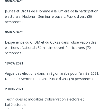
06/07/2021
Jeunes et Droits de l’Homme à la lumière de la participation
électorale. National : Séminaire ouvert. Public divers (50
personnes).
06/07/2021
L’expérience du CFDM et du CERSS dans l’observation des
élections . National : Séminaire ouvert Public divers (70
personnes)
13/07/2021
Vague des élections dans la région arabe pour l’année 2021.
National : Séminaire ouvert Public divers (70 personnes)
23/08/2021
Techniques et modalités d’observation électorale ;
Loi électorale