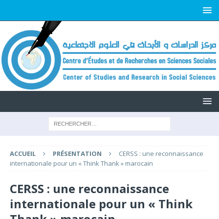
ACCUEIL
PRÉSENTATION
CERSS : une reconnaissance
internationale pour un « Think Thank » marocain
CERSS : une reconnaissance
internationale pour un « Think
Thank » marocain