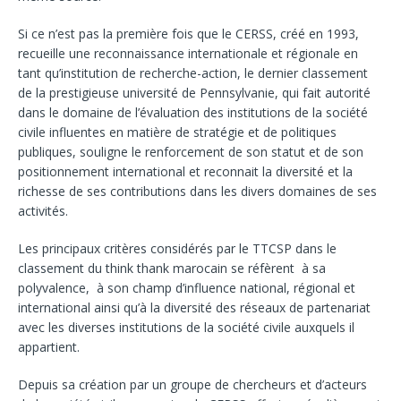
Si ce n’est pas la première fois que le CERSS, créé en 1993,
recueille une reconnaissance internationale et régionale en
tant qu’institution de recherche-action, le dernier classement
de la prestigieuse université de Pennsylvanie, qui fait autorité
dans le domaine de l’évaluation des institutions de la société
civile influentes en matière de stratégie et de politiques
publiques, souligne le renforcement de son statut et de son
positionnement international et reconnait la diversité et la
richesse de ses contributions dans les divers domaines de ses
activités.
Les principaux critères considérés par le TTCSP dans le
classement du think thank marocain se réfèrent à sa
polyvalence, à son champ d’influence national, régional et
international ainsi qu’à la diversité des réseaux de partenariat
avec les diverses institutions de la société civile auxquels il
appartient.
Depuis sa création par un groupe de chercheurs et d’acteurs