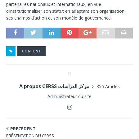
partenaires nationaux et internationaux, en vue
d’institutionnaliser son statut en adaptant son organisation,
ses champs d’action et son modèle de gouvernance.
CONTENT
A propos CERSS مركز الدراسات
356 Articles
Administrateur du site
PRÉCÉDENT
PRÉSENTATION DU CERSS