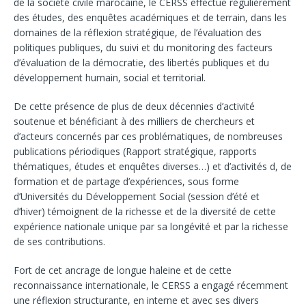
de la société civile marocaine, le CERSS effectue régulièrement
des études, des enquêtes académiques et de terrain, dans les
domaines de la réflexion stratégique, de l’évaluation des
politiques publiques, du suivi et du monitoring des facteurs
d’évaluation de la démocratie, des libertés publiques et du
développement humain, social et territorial.
De cette présence de plus de deux décennies d’activité
soutenue et bénéficiant à des milliers de chercheurs et
d’acteurs concernés par ces problématiques, de nombreuses
publications périodiques (Rapport stratégique, rapports
thématiques, études et enquêtes diverses…) et d’activités d, de
formation et de partage d’expériences, sous forme
d’Universités du Développement Social (session d’été et
d’hiver) témoignent de la richesse et de la diversité de cette
expérience nationale unique par sa longévité et par la richesse
de ses contributions.
Fort de cet ancrage de longue haleine et de cette
reconnaissance internationale, le CERSS a engagé récemment
une réflexion structurante, en interne et avec ses divers