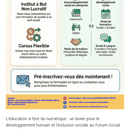
L’éducation à l’ère du numérique : un levier pour le
développement humain et l’inclusion sociale au Forum Social