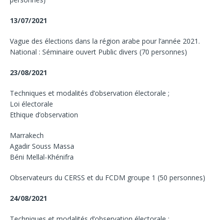
13/07/2021
Vague des élections dans la région arabe pour l’année 2021.
National : Séminaire ouvert Public divers (70 personnes)
23/08/2021
Techniques et modalités d’observation électorale ;
Loi électorale
Ethique d’observation
Marrakech
Agadir Souss Massa
Béni Mellal-Khénifra
Observateurs du CERSS et du FCDM groupe 1 (50 personnes)
24/08/2021
Techniques et modalités d’observation électorale ;