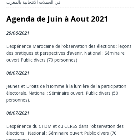
في الحملات الانتخابية بالمغرب
Agenda de Juin à Aout 2021
29/06/2021
L’expérience Marocaine de l’observation des élections : leçons
des pratiques et perspectives d’avenir. National : Séminaire
ouvert Public divers (70 personnes)
06/07/2021
Jeunes et Droits de l’Homme à la lumière de la participation
électorale. National : Séminaire ouvert. Public divers (50
personnes).
06/07/2021
L’expérience du CFDM et du CERSS dans l’observation des
élections . National : Séminaire ouvert Public divers (70
personnes)