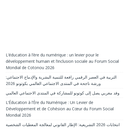
L’éducation à l’ère du numérique : un levier pour le
développement humain et l’inclusion sociale au Forum Social
Mondial de Cotonou 2026
التربية في العصر الرقمي رافعة للتنمية البشرية والإدماج الاجتماعي:
ورشة ناجحة في المنتدى الاجتماعي العالمي بكوتونو 2026
وفد مغربي يصل إلى كوتونو للمشاركة في المنتدى الاجتماعي العالمي
L’Éducation à l’Ère du Numérique : Un Levier de
Développement et de Cohésion au Cœur du Forum Social
Mondial 2026
انتخابات 2026 التشريعية: الإطار القانوني لمعالجة المعطيات الشخصية