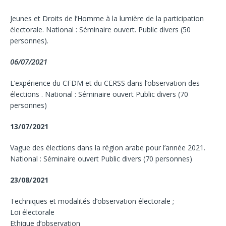
Jeunes et Droits de l’Homme à la lumière de la participation
électorale. National : Séminaire ouvert. Public divers (50
personnes).
06/07/2021
L’expérience du CFDM et du CERSS dans l’observation des
élections . National : Séminaire ouvert Public divers (70
personnes)
13/07/2021
Vague des élections dans la région arabe pour l’année 2021.
National : Séminaire ouvert Public divers (70 personnes)
23/08/2021
Techniques et modalités d’observation électorale ;
Loi électorale
Ethique d’observation