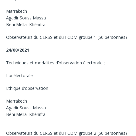
Marrakech
Agadir Souss Massa
Béni Mellal-Khénifra
Observateurs du CERSS et du FCDM groupe 1 (50 personnes)
24/08/2021
Techniques et modalités d’observation électorale ;
Loi électorale
Ethique d’observation
Marrakech
Agadir Souss Massa
Béni Mellal-Khénifra
Observateurs du CERSS et du FCDM groupe 2 (50 personnes)