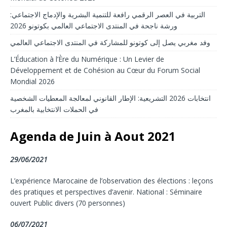
التربية في العصر الرقمي رافعة للتنمية البشرية والإدماج الاجتماعي:
ورشة ناجحة في المنتدى الاجتماعي العالمي بكوتونو 2026
وفد مغربي يصل إلى كوتونو للمشاركة في المنتدى الاجتماعي العالمي
L’Éducation à l’Ère du Numérique : Un Levier de
Développement et de Cohésion au Cœur du Forum Social
Mondial 2026
انتخابات 2026 التشريعية: الإطار القانوني لمعالجة المعطيات الشخصية
في الحملات الانتخابية بالمغرب
Agenda de Juin à Aout 2021
29/06/2021
L’expérience Marocaine de l’observation des élections : leçons
des pratiques et perspectives d’avenir. National : Séminaire
ouvert Public divers (70 personnes)
06/07/2021