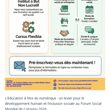
L’éducation à l’ère du numérique : un levier pour le
développement humain et l’inclusion sociale au Forum Social
Mondial de Cotonou 2026