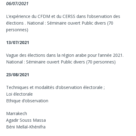
06/07/2021
L’expérience du CFDM et du CERSS dans l’observation des
élections . National : Séminaire ouvert Public divers (70
personnes)
13/07/2021
Vague des élections dans la région arabe pour l’année 2021.
National : Séminaire ouvert Public divers (70 personnes)
23/08/2021
Techniques et modalités d’observation électorale ;
Loi électorale
Ethique d’observation
Marrakech
Agadir Souss Massa
Béni Mellal-Khénifra