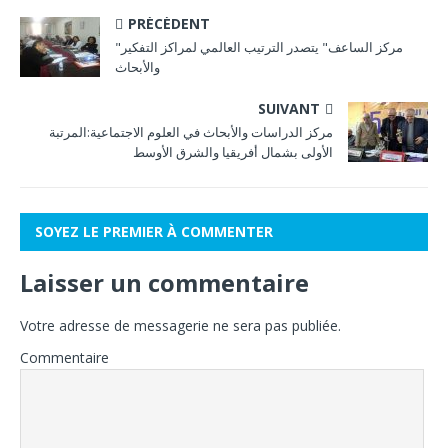
PRÉCÉDENT
"مركز الساعف" يتصدر الترتيب العالمي لمراكز التفكير
والأبحاث
SUIVANT
مركز الدراسات والأبحاث في العلوم الاجتماعية:المرتبة
الأولى بشمال أفريقيا والشرق الأوسط
SOYEZ LE PREMIER À COMMENTER
Laisser un commentaire
Votre adresse de messagerie ne sera pas publiée.
Commentaire