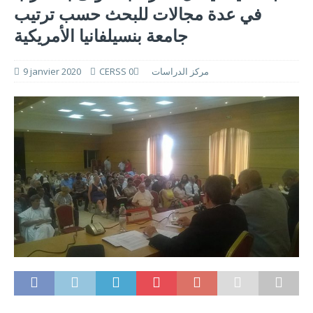
في عدة مجالات للبحث حسب ترتيب
جامعة بنسيلفانيا الأمريكية
CERSS مركز الدراسات
0
9 janvier 2020