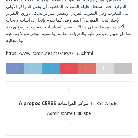
الموارد، فقد استطاع طيلة السنوات الماضية، أن يحتل المراكز الأولى
في المغرب وفي المغرب العربي. ويصدر المركز بشكل دوري “التقرير
الإستراتيجي المغربي” المعروف، كما يقوم بإنجاز دراسات وأبحاث
أكاديمية وميدانية في مجالات تقييم السياسات العمومية، وتتبع ورصد
عوامل تقييم الديمقراطية والحريات العامة، والتنمية البشرية والاجتماعية
والمجالية.
https://www.20minutes.ma/news/4350.html
A propos CERSS مركز الدراسات
356 Articles
Administrateur du site