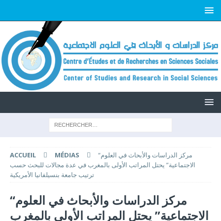
“مركز الدراسات والأبحاث في العلوم
MÉDIAS
ACCUEIL
الاجتماعية” يحتل المراتب الأولى بالمغرب في عدة مجالات للبحث حسب
ترتيب جامعة بنسيلفانيا الأمريكية
“مركز الدراسات والأبحاث في العلوم
الاجتماعية” يحتل المراتب الأولى بالمغرب