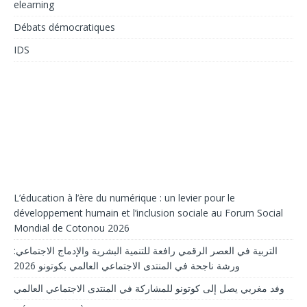
elearning
Débats démocratiques
IDS
L’éducation à l’ère du numérique : un levier pour le
développement humain et l’inclusion sociale au Forum Social
Mondial de Cotonou 2026
التربية في العصر الرقمي رافعة للتنمية البشرية والإدماج الاجتماعي:
ورشة ناجحة في المنتدى الاجتماعي العالمي بكوتونو 2026
وفد مغربي يصل إلى كوتونو للمشاركة في المنتدى الاجتماعي العالمي